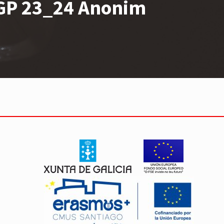
GP 23_24 Anonim