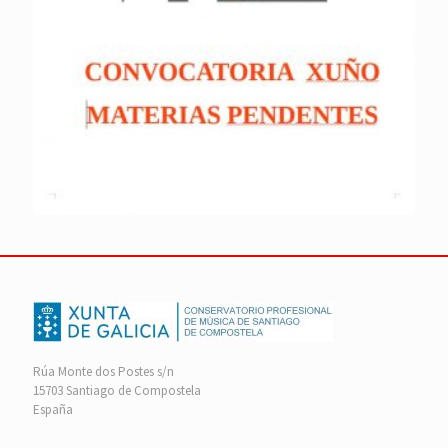
Rúa Monte dos Postes s/n
15703 Santiago de Compostela
España