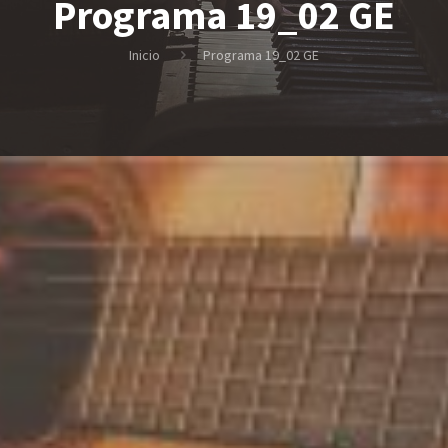
Programa 19_02 GE
Inicio
Programa 19_02 GE